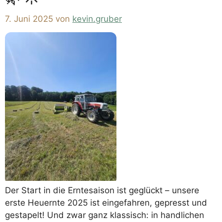
7. Juni 2025
von
kevin.gruber
Der Start in die Erntesaison ist geglückt – unsere
erste Heuernte 2025 ist eingefahren, gepresst und
gestapelt! Und zwar ganz klassisch: in handlichen