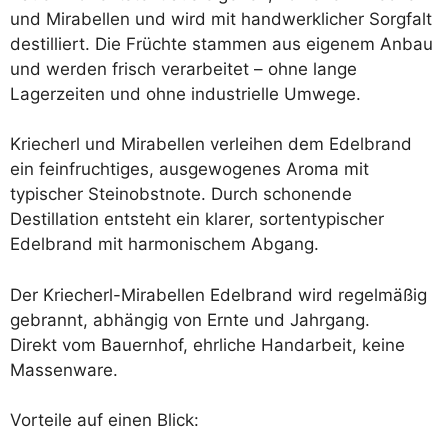
und Mirabellen und wird mit handwerklicher Sorgfalt
destilliert. Die Früchte stammen aus eigenem Anbau
und werden frisch verarbeitet – ohne lange
Lagerzeiten und ohne industrielle Umwege.
Kriecherl und Mirabellen verleihen dem Edelbrand
ein feinfruchtiges, ausgewogenes Aroma mit
typischer Steinobstnote. Durch schonende
Destillation entsteht ein klarer, sortentypischer
Edelbrand mit harmonischem Abgang.
Der Kriecherl-Mirabellen Edelbrand wird regelmäßig
gebrannt, abhängig von Ernte und Jahrgang.
Direkt vom Bauernhof, ehrliche Handarbeit, keine
Massenware.
Vorteile auf einen Blick: