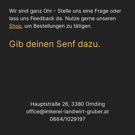
Wir sind ganz Ohr - Stelle uns eine Frage oder
lass uns Feedback da. Nutze gerne unseren
Shop
, um Bestellungen zu tätigen.
Gib deinen Senf dazu.
Hauptstraße 26, 3380 Ornding
office@imkerei-landwirt-gruber.at
0664/1029197