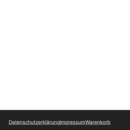
Datenschutzerklärung
Impressum
Warenkorb