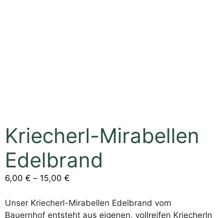
Kriecherl-Mirabellen
Edelbrand
6,00
€
–
15,00
€
Unser Kriecherl-Mirabellen Edelbrand vom
Bauernhof entsteht aus eigenen, vollreifen Kriecherln