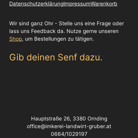
Datenschutzerklärung
Impressum
Warenkorb
Wir sind ganz Ohr - Stelle uns eine Frage oder
lass uns Feedback da. Nutze gerne unseren
Shop
, um Bestellungen zu tätigen.
Gib deinen Senf dazu.
Hauptstraße 26, 3380 Ornding
office@imkerei-landwirt-gruber.at
0664/1029197