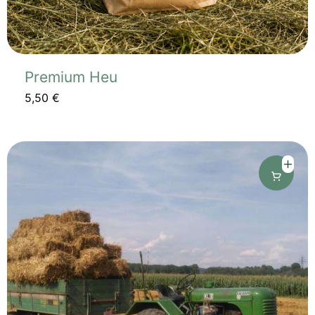
Premium Heu
5,50
€